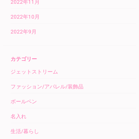
2022年11月
2022年10月
2022年9月
カテゴリー
ジェットストリーム
ファッション/アパレル/装飾品
ボールペン
名入れ
生活/暮らし