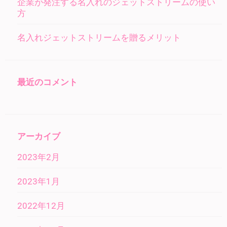
企業が発注する名入れのジェットストリームの使い
方
名入れジェットストリームを贈るメリット
最近のコメント
アーカイブ
2023年2月
2023年1月
2022年12月