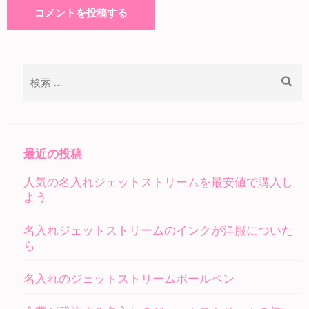
検
索:
最近の投稿
人気の名入れジェットストリームを最安値で購入し
よう
名入れジェットストリームのインクが洋服についた
ら
名入れのジェットストリームボールペン