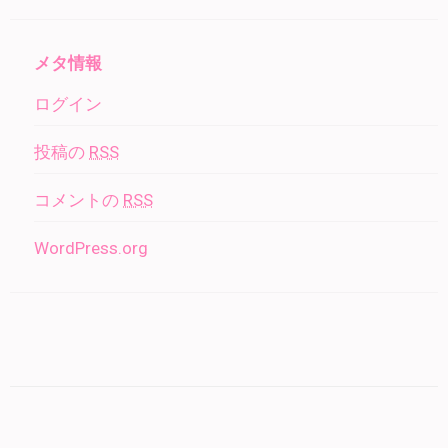
メタ情報
ログイン
投稿の
RSS
コメントの
RSS
WordPress.org