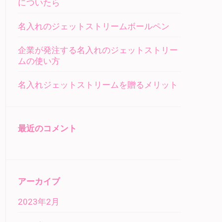
についたら
名入れのジェットストリームボールペン
企業が発注する名入れのジェットストリー
ムの使い方
名入れジェットストリームを贈るメリット
最近のコメント
アーカイブ
2023年2月