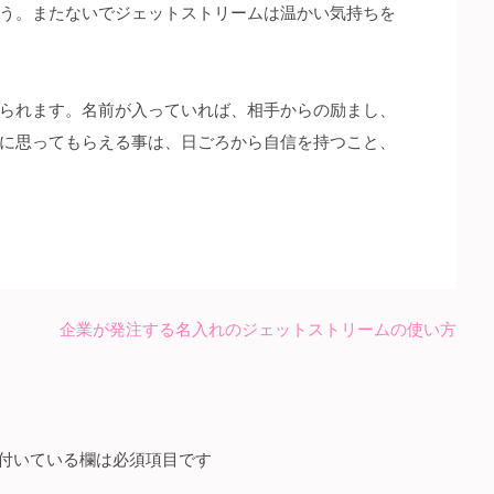
う。またないでジェットストリームは温かい気持ちを
られます。名前が入っていれば、相手からの励まし、
に思ってもらえる事は、日ごろから自信を持つこと、
企業が発注する名入れのジェットストリームの使い方
付いている欄は必須項目です