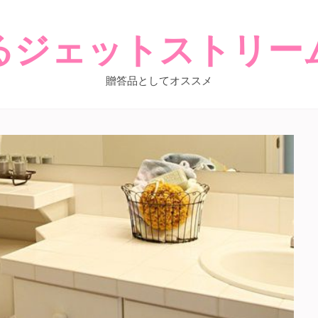
るジェットストリー
贈答品としてオススメ