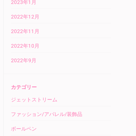
2023年1月
2022年12月
2022年11月
2022年10月
2022年9月
カテゴリー
ジェットストリーム
ファッション/アパレル/装飾品
ボールペン