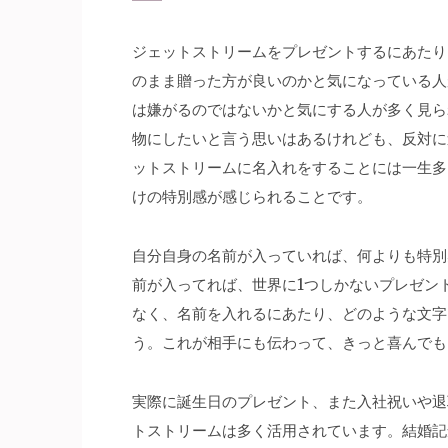
ジェットストリームをプレゼントするにあたり
のまま贈った方が良いのかと気になっている人
は嫌がるのではないかと気にする人が多く見ら
物にしたいと言う思いはあるけれども、反対に
ットストリームに名入れをすることには一生多
けの特別感が感じられることです。
自分自身の名前が入っていれば、何よりも特別
前が入ってれば、世界に1つしかないプレゼン
なく、名前を入れるにあたり、どのような文字
う。これが相手にも伝わって、きっと喜んでも
実際に誕生日のプレゼント、また入社祝いや退
トストリームは多く活用されています。結婚記