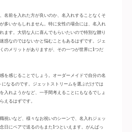
、名前を入れた方が良いのか、名入れすることなくそ
が多いかもしれません。
特に女性の場合には、名入れ
れます。大切な人に喜んでもらいたいので特別な贈り
迷惑なのではないかと悩むこともあるはずです。ジェ
くのメリットがありますが、その一つが世界に1つだ
感を感じることでしょう。オーダーメイドで自分の名
トになるのです。ジェットストリームを選ぶだけでは
を入れようかなど、一手間考えることにもなるでしょ
らえるはずです。
職祝いなど、様々なお祝いのシーンで、名入れジェッ
念日にペアで送るのもまた1つといえます。がんばっ