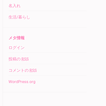
名入れ
生活/暮らし
メタ情報
ログイン
投稿の
RSS
コメントの
RSS
WordPress.org