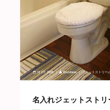
12 2月 2023
Giordano
ジェットストリー
名入れジェットストリ