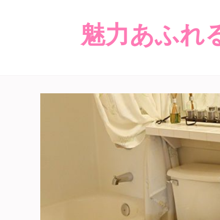
魅力あふれ