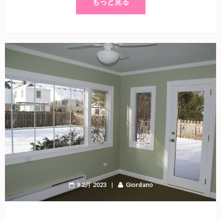
もっと見る
9 2月 2023
Giordano