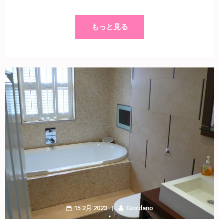
もっと見る
15 2月 2023
Giordano