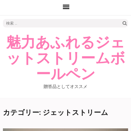
検
索:
魅力あふれるジェ
ットストリームボ
ールペン
贈答品としてオススメ
カテゴリー: ジェットストリーム