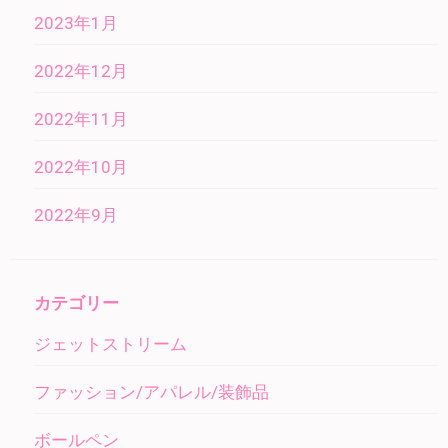
2023年1月
2022年12月
2022年11月
2022年10月
2022年9月
カテゴリー
ジェットストリーム
ファッション/アパレル/装飾品
ボールペン