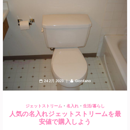
24 2月 2023
Giordano
・
・
ジェットストリーム
名入れ
生活/暮らし
人気の名入れジェットストリームを最
安値で購入しよう