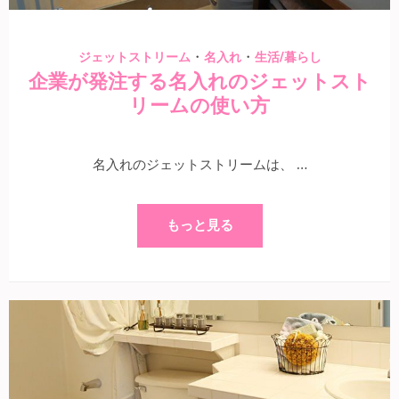
・
・
ジェットストリーム
名入れ
生活/暮らし
企業が発注する名入れのジェットスト
リームの使い方
名入れのジェットストリームは、 …
もっと見る