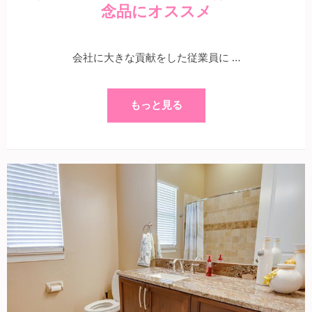
念品にオススメ
会社に大きな貢献をした従業員に …
もっと見る