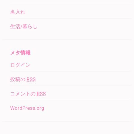
名入れ
生活/暮らし
メタ情報
ログイン
投稿の
RSS
コメントの
RSS
WordPress.org