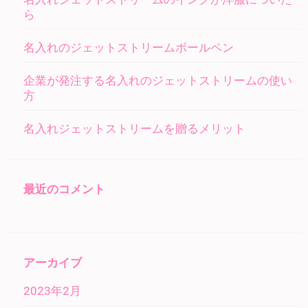
ら
名入れのジェットストリームボールペン
企業が発注する名入れのジェットストリームの使い
方
名入れジェットストリームを贈るメリット
最近のコメント
アーカイブ
2023年2月